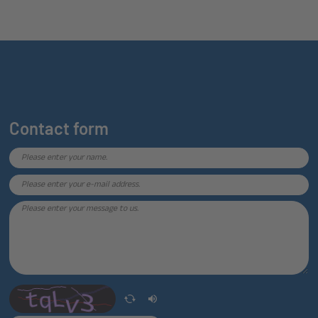
Contact form