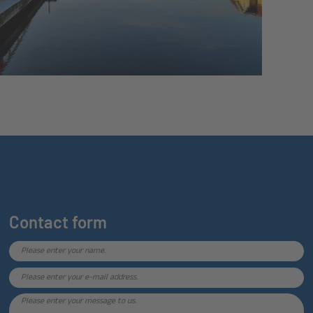
Contact form