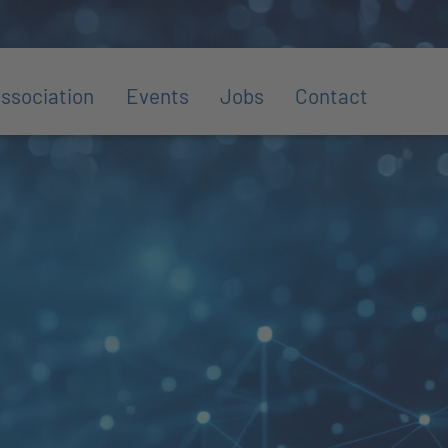
ssociation
Events
Jobs
Contact