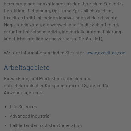
herausragende Innovationen aus den Bereichen Sensorik,
Detektion, Bildgebung, Optik und Speziallichtquellen.
Excelitas treibt mit seinen Innovationen viele relevante
Megatrends voran, die wegweisend für die Zukunft sind,
darunter Präzisionsmedizin, industrielle Automatisierung,
künstliche Intelligenz und vernetzte Geräte (IoT).
Weitere Informationen finden Sie unter:
www.excelitas.com
Arbeitsgebiete
Entwicklung und Produktion optischer und
optoelektronischer Komponenten und Systeme für
Anwendungen aus:
Life Sciences
Advanced lndustrial
Halbleiter der nächsten Generation