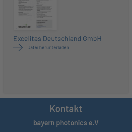
Excelitas Deutschland GmbH
Datei herunterladen
Kontakt
bayern photonics e.V