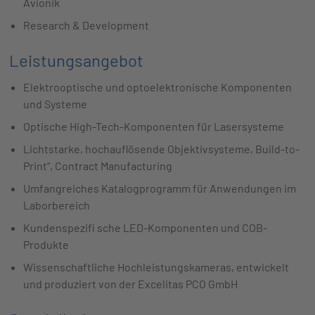
Avionik
Research & Development
Leistungsangebot
Elektrooptische und optoelektronische Komponenten
und Systeme
Optische High-Tech-Komponenten für Lasersysteme
Lichtstarke, hochauflösende Objektivsysteme, Build-to-
Print“, Contract Manufacturing
Umfangreiches Katalogprogramm für Anwendungen im
Laborbereich
Kundenspezifi sche LED-Komponenten und COB-
Produkte
Wissenschaftliche Hochleistungskameras, entwickelt
und produziert von der Excelitas PCO GmbH