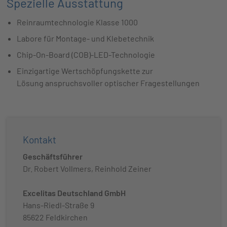
Spezielle Ausstattung
Reinraumtechnologie Klasse 1000
Labore für Montage- und Klebetechnik
Chip-On-Board (COB)-LED-Technologie
Einzigartige Wertschöpfungskette zur
Lösung anspruchsvoller optischer Fragestellungen
Kontakt
Geschäftsführer
Dr. Robert Vollmers, Reinhold Zeiner
Excelitas Deutschland GmbH
Hans-Riedl-Straße 9
85622 Feldkirchen