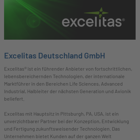
Excelitas Deutschland GmbH
Excelitas® ist ein führender Anbieter von fortschrittlichen,
lebensbereichernden Technologien, der internationale
Marktführer in den Bereichen Life Sciences, Advanced
Industrial, Halbleiter der nächsten Generation und Avionik
beliefert.
Excelitas mit Hauptsitz in Pittsburgh, PA, USA, ist ein
unverzichtbarer Partner bei der Konzeption, Entwicklung
und Fertigung zukunftsweisender Technologien. Das
Unternehmen bietet Kunden auf der ganzen Welt