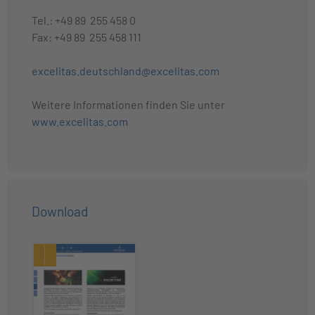
Tel.: +49 89 255 458 0
Fax: +49 89 255 458 111
excelitas.deutschland@excelitas.com
Weitere Informationen finden Sie unter
www.excelitas.com
Download