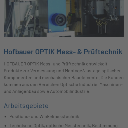
Hofbauer OPTIK Mess- & Prüftechnik
HOFBAUER OPTIK Mess- und Prüftechnik entwickelt
Produkte zur Vermessung und Montage/Justage optischer
Komponenten und mechanischer Bauelemente. Die Kunden
kommen aus den Bereichen Optische Industrie, Maschinen-
und Anlagenbau sowie Automobilindustrie.
Arbeitsgebiete
Positions- und Winkelmesstechnik
Technische Optik, optische Messtechnik, Bestimmung