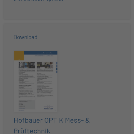
Download
Hofbauer OPTIK Mess- &
Prüftechnik