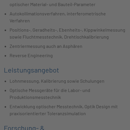
optischer Material- und Bauteil-Parameter
Autokollimationsverfahren, interferometrische
Verfahren
Positions-, Geradheits-, Ebenheits-, Kippwinkelmessung
sowie Fluchtmesstechnik, Drehtischkalibrierung
Zentriermessung auch an Asphären
Reverse Engineering
Leistungsangebot
Lohnmessung, Kalibrierung sowie Schulungen
Optische Messgeräte für die Labor- und
Produktionsmesstechnik
Entwicklung optischer Messtechnik, Optik Design mit
praxisorientierter Toleranzsimulation
Forschung- &