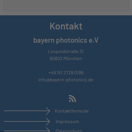
Kontakt
bayern photonics e.V
Leopoldstraße 31
80802 München
+49 151 2728 0199
info@bayern-photonics.de
Kontaktformular
Impressum
Datenschutz