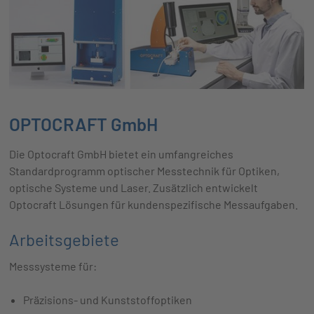
OPTOCRAFT GmbH
Die Optocraft GmbH bietet ein umfangreiches
Standardprogramm optischer Messtechnik für Optiken,
optische Systeme und Laser. Zusätzlich entwickelt
Optocraft Lösungen für kundenspezifische Messaufgaben.
Arbeitsgebiete
Messsysteme für:
Präzisions- und Kunststoffoptiken