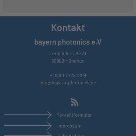
Kontakt
bayern photonics e.V
Leopoldstraße 31
80802 München
+49 151 2728 0199
info@bayern-photonics.de
Kontaktformular
Impressum
Datenschutz