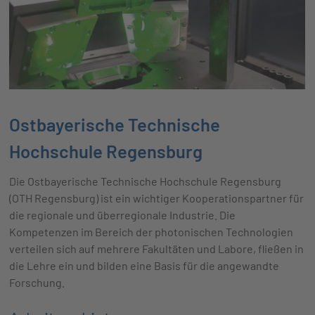
Ostbayerische Technische
Hochschule Regensburg
Die Ostbayerische Technische Hochschule Regensburg
(OTH Regensburg) ist ein wichtiger Kooperationspartner für
die regionale und überregionale Industrie. Die
Kompetenzen im Bereich der photonischen Technologien
verteilen sich auf mehrere Fakultäten und Labore, fließen in
die Lehre ein und bilden eine Basis für die angewandte
Forschung.