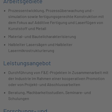
Arbeitsgebiete
Prozessentwicklung, Prozessüberwachung und -
simulation sowie fertigungsgerechte Konstruktion mit
dem Fokus auf Additive Fertigung und Laserfügen von
Kunststoff und Metall
Material- und Bauteilcharakterisierung
Halbleiter Lasersägen und Halbleiter
Lasermikrostrukturierung
Leistungsangebot
Durchführung von F&E-Projekten in Zusammenarbeit mit
der Industrie im Rahmen einer kooperativen Promotion
oder von Projekt- und Abschlussarbeiten
Beratung, Machbarkeitsstudien, Seminare- und
Schulungen
Forschungs- und