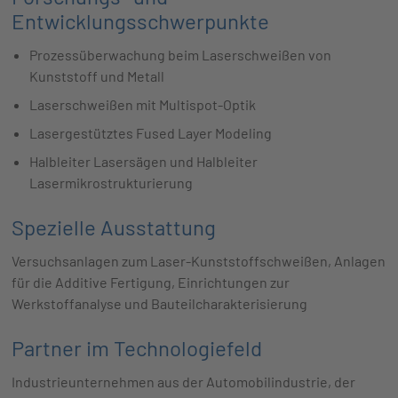
Entwicklungsschwerpunkte
Prozessüberwachung beim Laserschweißen von
Kunststoff und Metall
Laserschweißen mit Multispot-Optik
Lasergestütztes Fused Layer Modeling
Halbleiter Lasersägen und Halbleiter
Lasermikrostrukturierung
Spezielle Ausstattung
Versuchsanlagen zum Laser-Kunststoffschweißen, Anlagen
für die Additive Fertigung, Einrichtungen zur
Werkstoffanalyse und Bauteilcharakterisierung
Partner im Technologiefeld
Industrieunternehmen aus der Automobilindustrie, der