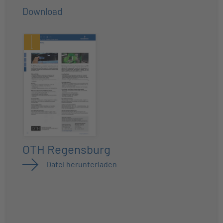
Download
OTH Regensburg
Datei herunterladen