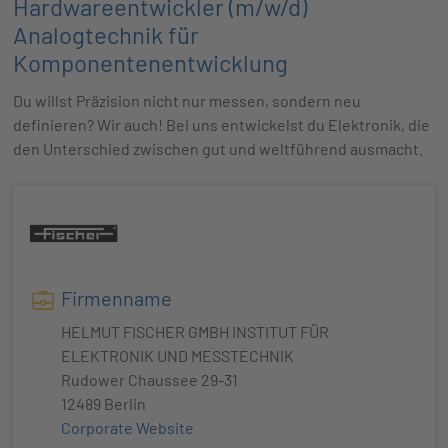
Hardwareentwickler (m/w/d)
Analogtechnik für
Komponentenentwicklung
Du willst Präzision nicht nur messen, sondern neu
definieren? Wir auch! Bei uns entwickelst du Elektronik, die
den Unterschied zwischen gut und weltführend ausmacht.
Firmenname
HELMUT FISCHER GMBH INSTITUT FÜR
ELEKTRONIK UND MESSTECHNIK
Rudower Chaussee 29-31
12489 Berlin
Corporate Website