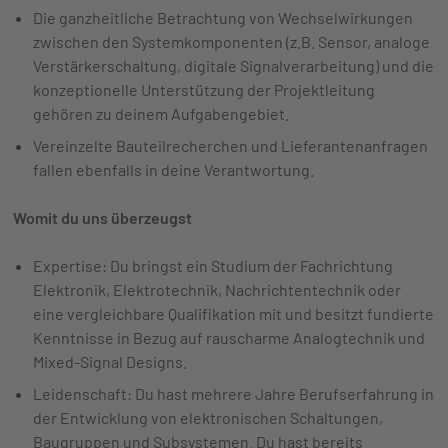
Die ganzheitliche Betrachtung von Wechselwirkungen
zwischen den Systemkomponenten (z.B. Sensor, analoge
Verstärkerschaltung, digitale Signalverarbeitung) und die
konzeptionelle Unterstützung der Projektleitung
gehören zu deinem Aufgabengebiet.
Vereinzelte Bauteilrecherchen und Lieferantenanfragen
fallen ebenfalls in deine Verantwortung.
Womit du uns überzeugst
Expertise: Du bringst ein Studium der Fachrichtung
Elektronik, Elektrotechnik, Nachrichtentechnik oder
eine vergleichbare Qualifikation mit und besitzt fundierte
Kenntnisse in Bezug auf rauscharme Analogtechnik und
Mixed-Signal Designs.
Leidenschaft: Du hast mehrere Jahre Berufserfahrung in
der Entwicklung von elektronischen Schaltungen,
Baugruppen und Subsystemen. Du hast bereits