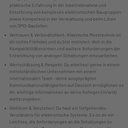
praktische Erfahrung in der Inbetriebnahme und
Entstörung von komplexen elektronischen Baugruppen
sowie Kompetenz in der Verdrahtung und beim Löten
von SMD-Bauteilen.
Vertrauen & Verbindlichkeit: Klassische Messtechnik ist
dir nichts Fremdes und du bist motiviert, dich in die
Kompatibilitätsnormen und weitere Anforderungen der
Entwicklung von analogen Schaltungen einzuarbeiten.
Wertschätzung & Respekt: Du arbeitest gerne in einem
mittelständischen Unternehmen mit einem
internationalen Team - deine ausgeprägten
Kommunikationsfähigkeiten auf Deutsch ermöglichen es
dir, wichtige Informationen an deine Kollegen (m/w/d)
weiterzugeben.
Hinhören & Verstehen: Du hast ein tiefgehendes
Verständnis für elektronische Systeme. Es ist dir ein
Leichtes, die Anforderungen an die Schaltungen zu