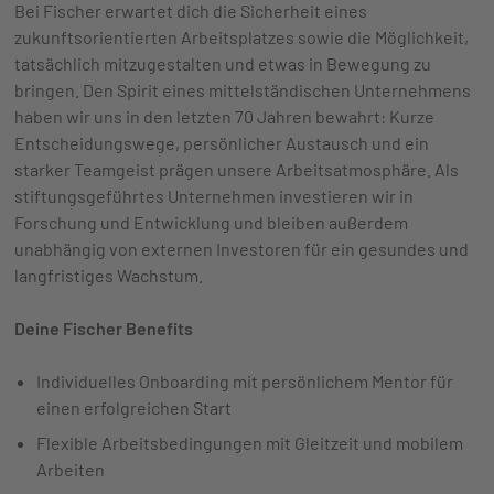
Bei Fischer erwartet dich die Sicherheit eines
zukunftsorientierten Arbeitsplatzes sowie die Möglichkeit,
tatsächlich mitzugestalten und etwas in Bewegung zu
bringen. Den Spirit eines mittelständischen Unternehmens
haben wir uns in den letzten 70 Jahren bewahrt: Kurze
Entscheidungswege, persönlicher Austausch und ein
starker Teamgeist prägen unsere Arbeitsatmosphäre. Als
stiftungsgeführtes Unternehmen investieren wir in
Forschung und Entwicklung und bleiben außerdem
unabhängig von externen Investoren für ein gesundes und
langfristiges Wachstum.
Deine Fischer Benefits
Individuelles Onboarding mit persönlichem Mentor für
einen erfolgreichen Start
Flexible Arbeitsbedingungen mit Gleitzeit und mobilem
Arbeiten