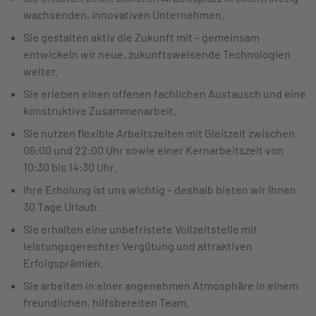
wachsenden, innovativen Unternehmen.
Sie gestalten aktiv die Zukunft mit – gemeinsam
entwickeln wir neue, zukunftsweisende Technologien
weiter.
Sie erleben einen offenen fachlichen Austausch und eine
konstruktive Zusammenarbeit.
Sie nutzen flexible Arbeitszeiten mit Gleitzeit zwischen
06:00 und 22:00 Uhr sowie einer Kernarbeitszeit von
10:30 bis 14:30 Uhr.
Ihre Erholung ist uns wichtig – deshalb bieten wir Ihnen
30 Tage Urlaub.
Sie erhalten eine unbefristete Vollzeitstelle mit
leistungsgerechter Vergütung und attraktiven
Erfolgsprämien.
Sie arbeiten in einer angenehmen Atmosphäre in einem
freundlichen, hilfsbereiten Team.