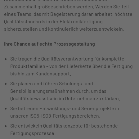
Zusammenhalt großgeschrieben werden. Werden Sie Teil
eines Teams, das mit Begeisterung daran arbeitet, höchste
Qualitätsstandards in der Elektronikfertigung
sicherzustellen und kontinuierlich weiterzuentwickeln.
Ihre Chance auf echte Prozessgestaltung
Sie tragen die Qualitätsverantwortung für komplette
Produktfamilien – von der Lieferkette über die Fertigung
bis hin zum Kundensupport.
Sie planen und führen Schulungs- und
Sensibilisierungsmaßnahmen durch, um das
Qualitätsbewusstsein im Unternehmen zu stärken.
Sie betreuen Entwicklungs- und Serienprojekte in
unseren ISO5–ISO8-Fertigungsbereichen.
Sie entwickeln Qualitätskonzepte für bestehende
Fertigungsprozesse.