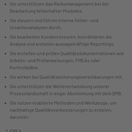
Sie unterstützen das Risikomanagement bei der
Bearbeitung fehlerhafter Produkte.
Sie steuern und führen interne Fehler- und
Ursachenanalysen durch.
Sie bearbeiten Kundenretouren, koordinieren die
Analyse und erstellen aussagekräftige Reportings.
Sie erstellen und prüfen Qualitätsdokumentationen wie
Arbeits- und Prüfanweisungen, FMEAs oder
Kontrollpläne.
Sie wirken bei Qualitätssicherungsvereinbarungen mit.
Sie unterstützen die Weiterentwicklung unserer
Prozesslandschaft in enger Abstimmung mit dem QMB.
Sie nutzen etablierte Methoden und Werkzeuge, um
nachhaltige Qualitätsverbesserungen zu erzielen,
darunter:
FMEA