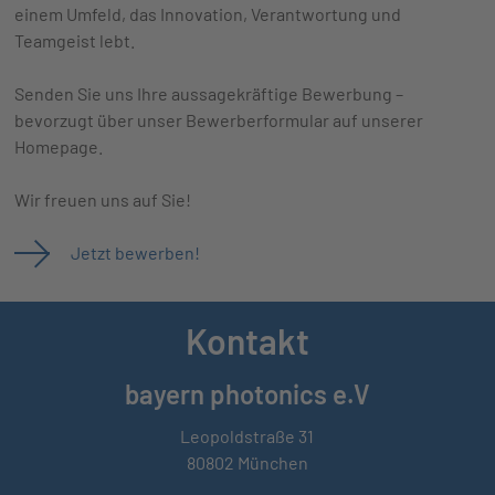
einem Umfeld, das Innovation, Verantwortung und
Teamgeist lebt.
Senden Sie uns Ihre aussagekräftige Bewerbung –
bevorzugt über unser Bewerberformular auf unserer
Homepage.
Wir freuen uns auf Sie!
Jetzt bewerben!
Kontakt
bayern photonics e.V
Leopoldstraße 31
80802 München