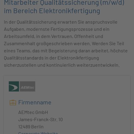
Mitarbeiter Qualitätssicherung (m/w/d)
im Bereich Elektronikfertigung
In der Qualitätssicherung erwarten Sie anspruchsvolle
Aufgaben, modernste Fertigungsprozesse und ein
Arbeitsumfeld, in dem Vertrauen, Offenheit und
Zusammenhalt großgeschrieben werden. Werden Sie Teil
eines Teams, das mit Begeisterung daran arbeitet, höchste
Qualitätsstandards in der Elektronikfertigung
sicherzustellen und kontinuierlich weiterzuentwickeln.
Firmenname
AEMtec GmbH
James-Franck-Str. 10
12489 Berlin
Corporate Website