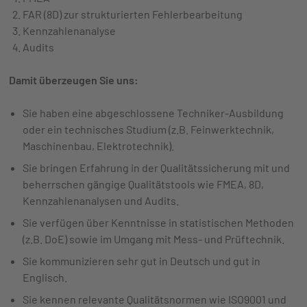
FAR (8D) zur strukturierten Fehlerbearbeitung
Kennzahlenanalyse
Audits
Damit überzeugen Sie uns:
Sie haben eine abgeschlossene Techniker-Ausbildung
oder ein technisches Studium (z.B. Feinwerktechnik,
Maschinenbau, Elektrotechnik).
Sie bringen Erfahrung in der Qualitätssicherung mit und
beherrschen gängige Qualitätstools wie FMEA, 8D,
Kennzahlenanalysen und Audits.
Sie verfügen über Kenntnisse in statistischen Methoden
(z.B. DoE) sowie im Umgang mit Mess- und Prüftechnik.
Sie kommunizieren sehr gut in Deutsch und gut in
Englisch.
Sie kennen relevante Qualitätsnormen wie ISO9001 und