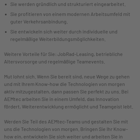
Sie werden gründlich und strukturiert eingearbeitet.
Sie profitieren von einem modernen Arbeitsumfeld mit
guter Verkehrsanbindung.
Sie entwickeln sich weiter durch individuelle und
regelmäßige Weiterbildungsmöglichkeiten.
Weitere Vorteile für Sie: JobRad-Leasing, betriebliche
Altersvorsorge und regelmäßige Teamevents.
Mut lohnt sich. Wenn Sie bereit sind, neue Wege zu gehen
und mit Ihrem Know-how die Technologien von morgen
aktiv mitzugestalten, dann passen Sie perfekt zu uns. Bei
AEMtec arbeiten Sie in einem Umfeld, das Innovation
fördert, Weiterentwicklung ermöglicht und Teamgeist lebt.
Werden Sie Teil des AEMtec-Teams und gestalten Sie mit
uns die Technologien von morgen. Bringen Sie Ihr Know-
how ein, entwickeln Sie sich weiter und arbeiten Sie in