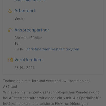
Arbeitsort
Berlin
Ansprechpartner
Christine Zühlke
Tel.
E-Mail:
christine.zuehlke@aemtec.com
Veröffentlicht
28. Mai 2026
Technologie mit Herz und Verstand - willkommen bei
AEMtec!
Wir leben in einer Zeit des technologischen Wandels – und
bei AEMtec gestalten wir diesen aktiv mit. Als Spezialist für
hochkomplexe, miniaturisierte Elektroniklösungen