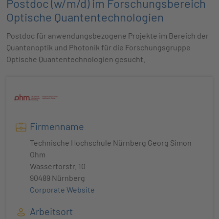
Postdoc (w/m/d) im Forschungsbereich
Optische Quantentechnologien
Postdoc für anwendungsbezogene Projekte im Bereich der
Quantenoptik und Photonik für die Forschungsgruppe
Optische Quantentechnologien gesucht.
Firmenname
Technische Hochschule Nürnberg Georg Simon
Ohm
Wassertorstr. 10
90489 Nürnberg
Corporate Website
Arbeitsort