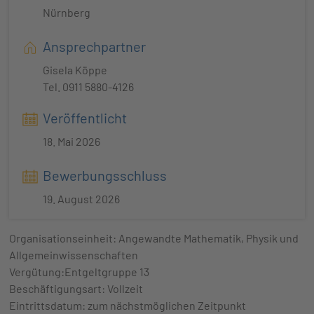
Nürnberg
Ansprechpartner
Gisela Köppe
Tel. 0911 5880-4126
Veröffentlicht
18. Mai 2026
Bewerbungsschluss
19. August 2026
Organisationseinheit: Angewandte Mathematik, Physik und
Allgemeinwissenschaften
Vergütung:Entgeltgruppe 13
Beschäftigungsart: Vollzeit
Eintrittsdatum: zum nächstmöglichen Zeitpunkt