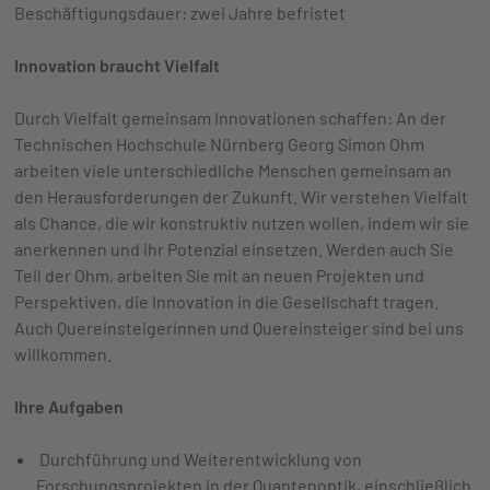
Beschäftigungsdauer: zwei Jahre befristet
Innovation braucht Vielfalt
Durch Vielfalt gemeinsam Innovationen schaffen: An der
Technischen Hochschule Nürnberg Georg Simon Ohm
arbeiten viele unterschiedliche Menschen gemeinsam an
den Herausforderungen der Zukunft. Wir verstehen Vielfalt
als Chance, die wir konstruktiv nutzen wollen, indem wir sie
anerkennen und ihr Potenzial einsetzen. Werden auch Sie
Teil der Ohm, arbeiten Sie mit an neuen Projekten und
Perspektiven, die Innovation in die Gesellschaft tragen.
Auch Quereinsteigerinnen und Quereinsteiger sind bei uns
willkommen.
Ihre Aufgaben
Durchführung und Weiterentwicklung von
Forschungsprojekten in der Quantenoptik, einschließlich