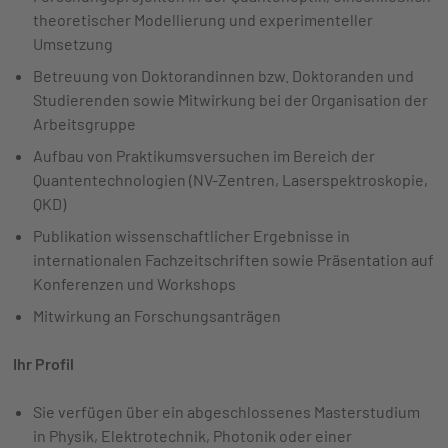
theoretischer Modellierung und experimenteller
Umsetzung
Betreuung von Doktorandinnen bzw. Doktoranden und
Studierenden sowie Mitwirkung bei der Organisation der
Arbeitsgruppe
Aufbau von Praktikumsversuchen im Bereich der
Quantentechnologien (NV-Zentren, Laserspektroskopie,
QKD)
Publikation wissenschaftlicher Ergebnisse in
internationalen Fachzeitschriften sowie Präsentation auf
Konferenzen und Workshops
Mitwirkung an Forschungsanträgen
Ihr Profil
Sie verfügen über ein abgeschlossenes Masterstudium
in Physik, Elektrotechnik, Photonik oder einer