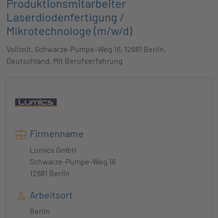
Produktionsmitarbeiter
Laserdiodenfertigung /
Mikrotechnologe (m/w/d)
Vollzeit, Schwarze-Pumpe-Weg 16, 12681 Berlin,
Deutschland, Mit Berufserfahrung
Firmenname
Lumics GmbH
Schwarze-Pumpe-Weg 16
12681 Berlin
Arbeitsort
Berlin