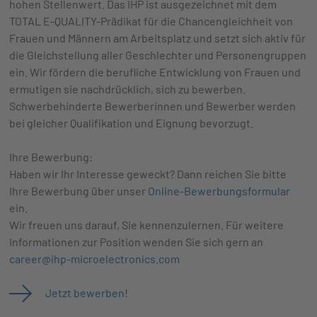
hohen Stellenwert. Das IHP ist ausgezeichnet mit dem
TOTAL E-QUALITY-Prädikat für die Chancengleichheit von
Frauen und Männern am Arbeitsplatz und setzt sich aktiv für
die Gleichstellung aller Geschlechter und Personengruppen
ein. Wir fördern die berufliche Entwicklung von Frauen und
ermutigen sie nachdrücklich, sich zu bewerben.
Schwerbehinderte Bewerberinnen und Bewerber werden
bei gleicher Qualifikation und Eignung bevorzugt.
Ihre Bewerbung:
Haben wir Ihr Interesse geweckt? Dann reichen Sie bitte
Ihre Bewerbung über unser
Online-Bewerbungsformular
ein.
Wir freuen uns darauf, Sie kennenzulernen. Für weitere
Informationen zur Position wenden Sie sich gern an
career@ihp-microelectronics.com
Jetzt bewerben!