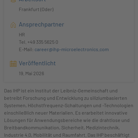
Frankfurt (Oder)
Ansprechpartner
HR
Tel. +49 335 5625 0
E-Mail:
career@ihp-microelectronics.com
Veröffentlicht
19. Mai 2026
Das IHP ist ein Institut der Leibniz-Gemeinschaft und
betreibt Forschung und Entwicklung zu siliziumbasierten
Systemen, Höchstfrequenz-Schaltungen und -Technologien
einschließlich neuer Materialien. Es erarbeitet innovative
Lösungen für Anwendungsbereiche wie die drahtlose und
Breitbandkommunikation, Sicherheit, Medizintechnik,
Industrie 4.0, Mobilität und Raumfahrt. Das IHP beschäftigt