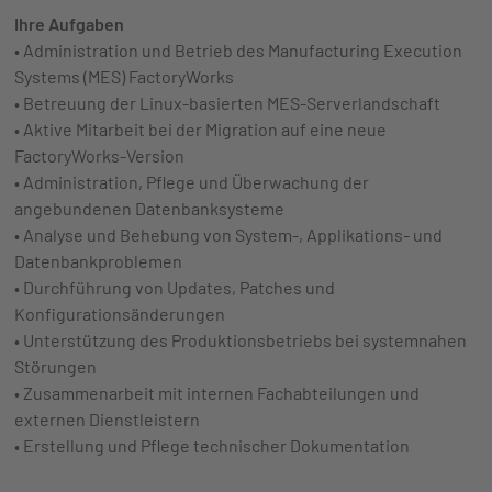
Ihre Aufgaben
• Administration und Betrieb des Manufacturing Execution
Systems (MES) FactoryWorks
• Betreuung der Linux-basierten MES-Serverlandschaft
• Aktive Mitarbeit bei der Migration auf eine neue
FactoryWorks-Version
• Administration, Pflege und Überwachung der
angebundenen Datenbanksysteme
• Analyse und Behebung von System-, Applikations- und
Datenbankproblemen
• Durchführung von Updates, Patches und
Konfigurationsänderungen
• Unterstützung des Produktionsbetriebs bei systemnahen
Störungen
• Zusammenarbeit mit internen Fachabteilungen und
externen Dienstleistern
• Erstellung und Pflege technischer Dokumentation