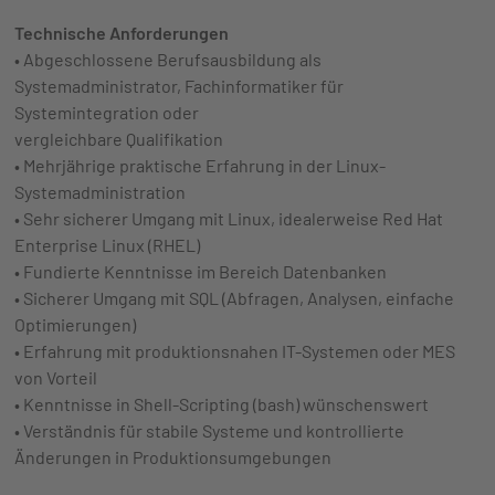
Technische Anforderungen
• Abgeschlossene Berufsausbildung als
Systemadministrator, Fachinformatiker für
Systemintegration oder
vergleichbare Qualifikation
• Mehrjährige praktische Erfahrung in der Linux-
Systemadministration
• Sehr sicherer Umgang mit Linux, idealerweise Red Hat
Enterprise Linux (RHEL)
• Fundierte Kenntnisse im Bereich Datenbanken
• Sicherer Umgang mit SQL (Abfragen, Analysen, einfache
Optimierungen)
• Erfahrung mit produktionsnahen IT-Systemen oder MES
von Vorteil
• Kenntnisse in Shell-Scripting (bash) wünschenswert
• Verständnis für stabile Systeme und kontrollierte
Änderungen in Produktionsumgebungen