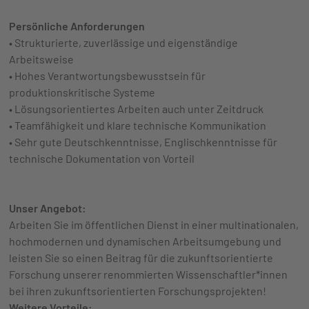
Persönliche Anforderungen
• Strukturierte, zuverlässige und eigenständige
Arbeitsweise
• Hohes Verantwortungsbewusstsein für
produktionskritische Systeme
• Lösungsorientiertes Arbeiten auch unter Zeitdruck
• Teamfähigkeit und klare technische Kommunikation
• Sehr gute Deutschkenntnisse, Englischkenntnisse für
technische Dokumentation von Vorteil
Unser Angebot:
Arbeiten Sie im öffentlichen Dienst in einer multinationalen,
hochmodernen und dynamischen Arbeitsumgebung und
leisten Sie so einen Beitrag für die zukunftsorientierte
Forschung unserer renommierten Wissenschaftler*innen
bei ihren zukunftsorientierten Forschungsprojekten!
Weitere Vorteile: