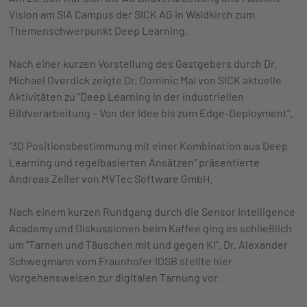
Vision am SIA Campus der SICK AG in Waldkirch zum
Themenschwerpunkt Deep Learning.
Nach einer kurzen Vorstellung des Gastgebers durch Dr.
Michael Overdick zeigte Dr. Dominic Mai von SICK aktuelle
Aktivitäten zu "Deep Learning in der industriellen
Bildverarbeitung – Von der Idee bis zum Edge-Deployment".
"3D Positionsbestimmung mit einer Kombination aus Deep
Learning und regelbasierten Ansätzen" präsentierte
Andreas Zeiler von MVTec Software GmbH.
Nach einem kurzen Rundgang durch die Sensor Intelligence
Academy und Diskussionen beim Kaffee ging es schließlich
um "Tarnen und Täuschen mit und gegen KI". Dr. Alexander
Schwegmann vom Fraunhofer IOSB stellte hier
Vorgehensweisen zur digitalen Tarnung vor.