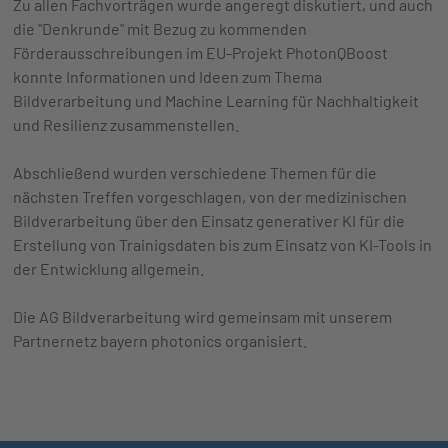
Zu allen Fachvorträgen wurde angeregt diskutiert, und auch
die "Denkrunde" mit Bezug zu kommenden
Förderausschreibungen im EU-Projekt PhotonQBoost
konnte Informationen und Ideen zum Thema
Bildverarbeitung und Machine Learning für Nachhaltigkeit
und Resilienz zusammenstellen.
Abschließend wurden verschiedene Themen für die
nächsten Treffen vorgeschlagen, von der medizinischen
Bildverarbeitung über den Einsatz generativer KI für die
Erstellung von Trainigsdaten bis zum Einsatz von KI-Tools in
der Entwicklung allgemein.
Die AG Bildverarbeitung wird gemeinsam mit unserem
Partnernetz bayern photonics organisiert.