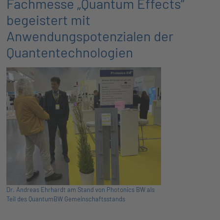
Fachmesse „Quantum Effects“
begeistert mit
Anwendungspotenzialen der
Quantentechnologien
Dr. Andreas Ehrhardt am Stand von Photonics BW als
Teil des QuantumBW Gemeinschaftsstands