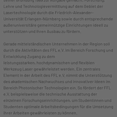
Lehre und Technologievermittlung auf dem Gebiet der
Lasertechnologie durch die Friedrich-Alexander-
Universität Erlangen-Nürnberg sowie durch entsprechende
außeruniversitäre gemeinnützige Einrichtungen ideell zu
unterstützen und ihren Ausbau zu fördern.
Gerade mittelständischen Unternehmen in der Region soll
durch die Aktivitäten des FFL e.V. im Bereich Forschung und
Entwicklung Zugang zu dem
leistungsstarken, hochdynamischen und flexiblen
Werkzeug Laser gewährleistet werden. Ein zentrales
Element in der Arbeit des FFL e.V. nimmt die Unterstützung
des akademischen Nachwuchses und innovativer Ideen im
Bereich Photonischer Technologien ein. So fördert der FFL
e.V. beispielsweise die technische Ausstattung der
einzelnen Forschungseinrichtungen, um Studentinnen und
Studenten optimale Arbeitsbedingungen für die Umsetzung
ihrer Arbeiten gewährleisten zu können.