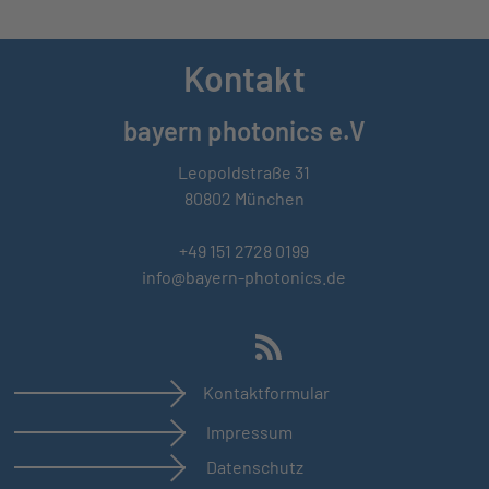
Kontakt
bayern photonics e.V
Leopoldstraße 31
80802 München
+49 151 2728 0199
info@bayern-photonics.de
Kontaktformular
Impressum
Datenschutz