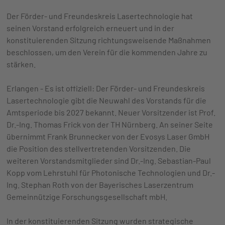
Der Förder- und Freundeskreis Lasertechnologie hat
seinen Vorstand erfolgreich erneuert und in der
konstituierenden Sitzung richtungsweisende Maßnahmen
beschlossen, um den Verein für die kommenden Jahre zu
stärken.
Erlangen - Es ist offiziell: Der Förder- und Freundeskreis
Lasertechnologie gibt die Neuwahl des Vorstands für die
Amtsperiode bis 2027 bekannt. Neuer Vorsitzender ist Prof.
Dr.-Ing. Thomas Frick von der TH Nürnberg. An seiner Seite
übernimmt Frank Brunnecker von der Evosys Laser GmbH
die Position des stellvertretenden Vorsitzenden. Die
weiteren Vorstandsmitglieder sind Dr.-Ing. Sebastian-Paul
Kopp vom Lehrstuhl für Photonische Technologien und Dr.-
Ing. Stephan Roth von der Bayerisches Laserzentrum
Gemeinnützige Forschungsgesellschaft mbH.
In der konstituierenden Sitzung wurden strategische