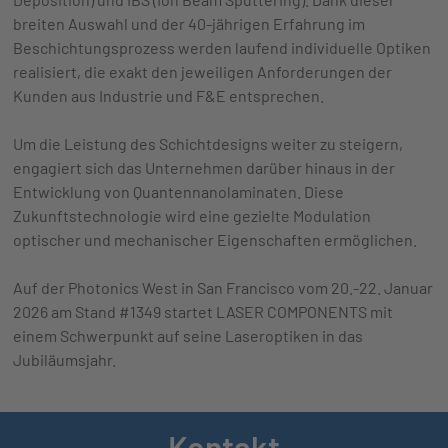
breiten Auswahl und der 40-jährigen Erfahrung im
Beschichtungsprozess werden laufend individuelle Optiken
realisiert, die exakt den jeweiligen Anforderungen der
Kunden aus Industrie und F&E entsprechen.
Um die Leistung des Schichtdesigns weiter zu steigern,
engagiert sich das Unternehmen darüber hinaus in der
Entwicklung von Quantennanolaminaten. Diese
Zukunftstechnologie wird eine gezielte Modulation
optischer und mechanischer Eigenschaften ermöglichen.
Auf der Photonics West in San Francisco vom 20.-22. Januar
2026 am Stand #1349 startet LASER COMPONENTS mit
einem Schwerpunkt auf seine Laseroptiken in das
Jubiläumsjahr.
Kontakt