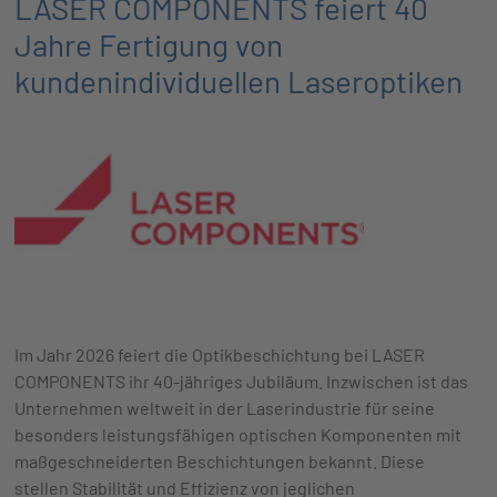
LASER COMPONENTS feiert 40
Jahre Fertigung von
kundenindividuellen Laseroptiken
Im Jahr 2026 feiert die Optikbeschichtung bei LASER
COMPONENTS ihr 40-jähriges Jubiläum. Inzwischen ist das
Unternehmen weltweit in der Laserindustrie für seine
besonders leistungsfähigen optischen Komponenten mit
maßgeschneiderten Beschichtungen bekannt. Diese
stellen Stabilität und Effizienz von jeglichen