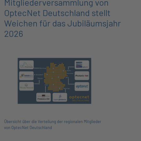
Mitgliederversammlung von
OptecNet Deutschland stellt
Weichen für das Jubiläumsjahr
2026
Übersicht über die Verteilung der regionalen Mitglieder
von OptecNet Deutschland