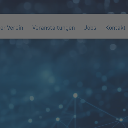
er Verein
Veranstaltungen
Jobs
Kontakt