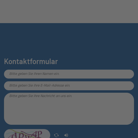
Kontaktformular