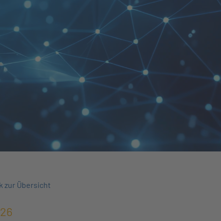
k zur Übersicht
026