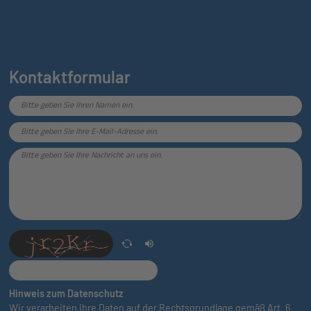
Kontaktformular
Hinweis zum Datenschutz
Wir verarbeiten Ihre Daten auf der Rechtsgrundlage gemäß Art. 6