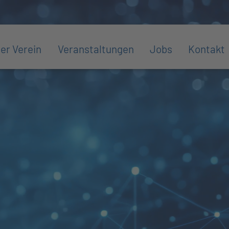
er Verein
Veranstaltungen
Jobs
Kontakt