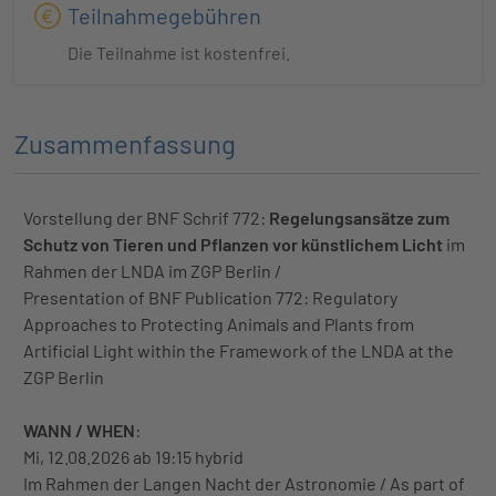
Teilnahmegebühren
Die Teilnahme ist kostenfrei.
Zusammenfassung
Vorstellung der BNF Schrif 772:
Regelungsansätze zum
Schutz von Tieren und Pflanzen vor künstlichem Licht
im
Rahmen der LNDA im ZGP Berlin /
Presentation of BNF Publication 772: Regulatory
Approaches to Protecting Animals and Plants from
Artificial Light within the Framework of the LNDA at the
ZGP Berlin
WANN / WHEN
:
Mi, 12.08.2026 ab 19:15 hybrid
Im Rahmen der Langen Nacht der Astronomie / As part of