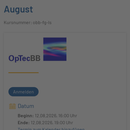
August
Kursnummer: obb-fg-ls
Anmelden
Datum
Beginn:
12.08.2026, 16:00 Uhr
Ende:
12.08.2026, 19:00 Uhr
Termin zum Kalender hinzufügen