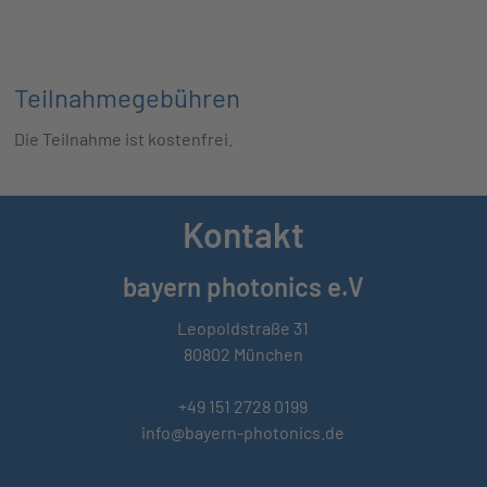
Teilnahmegebühren
Die Teilnahme ist kostenfrei.
Kontakt
bayern photonics e.V
Leopoldstraße 31
80802 München
+49 151 2728 0199
info@bayern-photonics.de