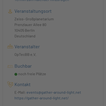
Veranstaltungsort
Zeiss- Großplanetarium
Prenzlauer Allee 80
10405 Berlin
Deutschland
Veranstalter
OpTecBB e.V.
Buchbar
noch freie Plätze
Kontakt
E-Mail:
events@gather-around-light.net
https://gather-around-light.net/