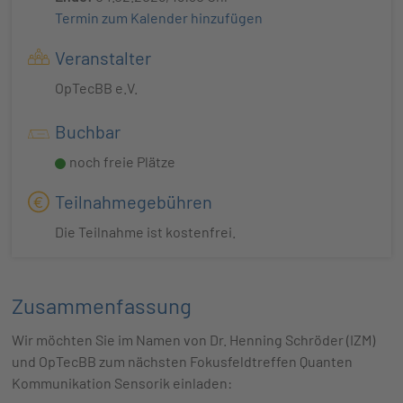
Termin zum Kalender hinzufügen
Veranstalter
OpTecBB e.V.
Buchbar
noch freie Plätze
Teilnahmegebühren
Die Teilnahme ist kostenfrei.
Zusammenfassung
Wir möchten Sie im Namen von Dr. Henning Schröder (IZM)
und OpTecBB zum nächsten Fokusfeldtreffen Quanten
Kommunikation Sensorik einladen: