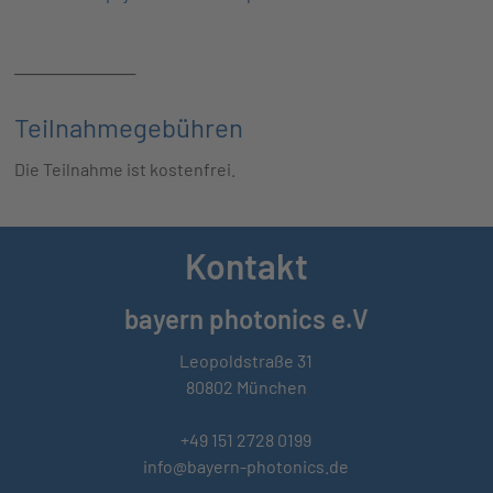
──────────
Teilnahmegebühren
Die Teilnahme ist kostenfrei.
Kontakt
bayern photonics e.V
Leopoldstraße 31
80802 München
+49 151 2728 0199
info@bayern-photonics.de