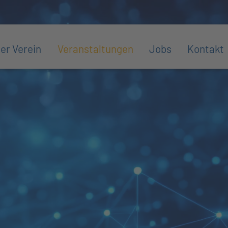
er Verein
Veranstaltungen
Jobs
Kontakt