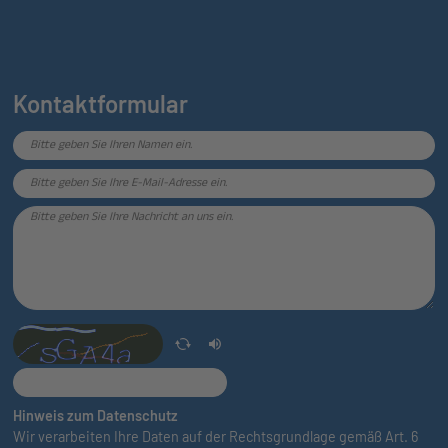
Kontaktformular
Hinweis zum Datenschutz
Wir verarbeiten Ihre Daten auf der Rechtsgrundlage gemäß Art. 6