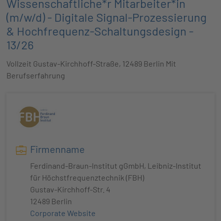
Wissenschaftliche*r Mitarbeiter*in
(m/w/d) - Digitale Signal-Prozessierung
& Hochfrequenz-Schaltungsdesign -
13/26
Vollzeit Gustav-Kirchhoff-Straße, 12489 Berlin Mit
Berufserfahrung
Firmenname
Ferdinand-Braun-Institut gGmbH, Leibniz-Institut
für Höchstfrequenztechnik (FBH)
Gustav-Kirchhoff-Str. 4
12489 Berlin
Corporate Website