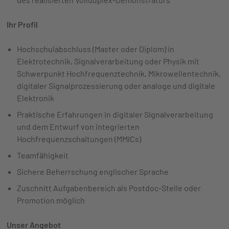
Ihr Profil
Hochschulabschluss (Master oder Diplom) in
Elektrotechnik, Signalverarbeitung oder Physik mit
Schwerpunkt Hochfrequenztechnik, Mikrowellentechnik,
digitaler Signalprozessierung oder analoge und digitale
Elektronik
Praktische Erfahrungen in digitaler Signalverarbeitung
und dem Entwurf von integrierten
Hochfrequenzschaltungen (MMICs)
Teamfähigkeit
Sichere Beherrschung englischer Sprache
Zuschnitt Aufgabenbereich als Postdoc-Stelle oder
Promotion möglich
Unser Angebot