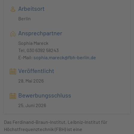
Arbeitsort
Berlin
Ansprechpartner
Sophia Mareck
Tel. 030 6392 58243
E-Mail:
sophia.mareck@fbh-berlin.de
Veröffentlicht
28. Mai 2026
Bewerbungsschluss
25. Juni 2026
Das Ferdinand-Braun-Institut, Leibniz-Institut für
Höchstfrequenztechnik (FBH) ist eine