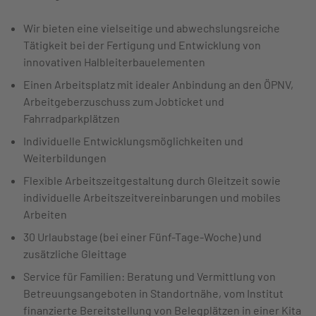
Wir bieten eine vielseitige und abwechslungsreiche
Tätigkeit bei der Fertigung und Entwicklung von
innovativen Halbleiterbauelementen
Einen Arbeitsplatz mit idealer Anbindung an den ÖPNV,
Arbeitgeberzuschuss zum Jobticket und
Fahrradparkplätzen
Individuelle Entwicklungsmöglichkeiten und
Weiterbildungen
Flexible Arbeitszeitgestaltung durch Gleitzeit sowie
individuelle Arbeitszeitvereinbarungen und mobiles
Arbeiten
30 Urlaubstage (bei einer Fünf-Tage-Woche) und
zusätzliche Gleittage
Service für Familien: Beratung und Vermittlung von
Betreuungsangeboten in Standortnähe, vom Institut
finanzierte Bereitstellung von Belegplätzen in einer Kita