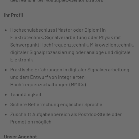
Ihr Profil
Hochschulabschluss (Master oder Diplom) in
Elektrotechnik, Signalverarbeitung oder Physik mit
Schwerpunkt Hochfrequenztechnik, Mikrowellentechnik,
digitaler Signalprozessierung oder analoge und digitale
Elektronik
Praktische Erfahrungen in digitaler Signalverarbeitung
und dem Entwurf von integrierten
Hochfrequenzschaltungen (MMICs)
Teamfähigkeit
Sichere Beherrschung englischer Sprache
Zuschnitt Aufgabenbereich als Postdoc-Stelle oder
Promotion möglich
Unser Angebot