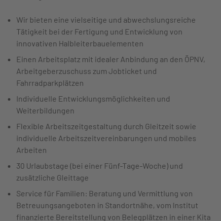
Wir bieten eine vielseitige und abwechslungsreiche
Tätigkeit bei der Fertigung und Entwicklung von
innovativen Halbleiterbauelementen
Einen Arbeitsplatz mit idealer Anbindung an den ÖPNV,
Arbeitgeberzuschuss zum Jobticket und
Fahrradparkplätzen
Individuelle Entwicklungsmöglichkeiten und
Weiterbildungen
Flexible Arbeitszeitgestaltung durch Gleitzeit sowie
individuelle Arbeitszeitvereinbarungen und mobiles
Arbeiten
30 Urlaubstage (bei einer Fünf-Tage-Woche) und
zusätzliche Gleittage
Service für Familien: Beratung und Vermittlung von
Betreuungsangeboten in Standortnähe, vom Institut
finanzierte Bereitstellung von Belegplätzen in einer Kita