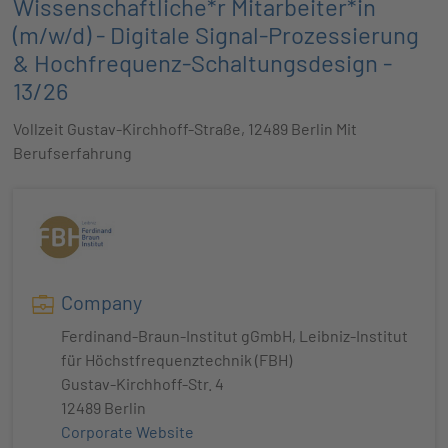
Wissenschaftliche*r Mitarbeiter*in
(m/w/d) - Digitale Signal-Prozessierung
& Hochfrequenz-Schaltungsdesign -
13/26
Vollzeit Gustav-Kirchhoff-Straße, 12489 Berlin Mit
Berufserfahrung
Company
Ferdinand-Braun-Institut gGmbH, Leibniz-Institut
für Höchstfrequenztechnik (FBH)
Gustav-Kirchhoff-Str. 4
12489 Berlin
Corporate Website