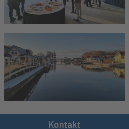
Kontakt