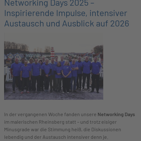
Networking Days 2025 –
Inspirierende Impulse, intensiver
Austausch und Ausblick auf 2026
In der vergangenen Woche fanden unsere
Networking Days
im malerischen Rheinsberg statt – und trotz eisiger
Minusgrade war die Stimmung heiß, die Diskussionen
lebendig und der Austausch intensiver denn je.