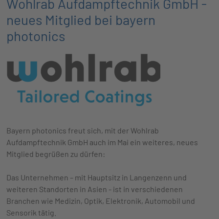
Wohlrab Aufdampftechnik GmbH -
neues Mitglied bei bayern
photonics
Bayern photonics freut sich, mit der Wohlrab
Aufdampftechnik GmbH auch im Mai ein weiteres, neues
Mitglied begrüßen zu dürfen:
Das Unternehmen – mit Hauptsitz in Langenzenn und
weiteren Standorten in Asien - ist in verschiedenen
Branchen wie Medizin, Optik, Elektronik, Automobil und
Sensorik tätig.