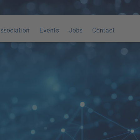
ssociation
Events
Jobs
Contact