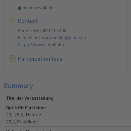
places available
Contact
Phone: +49 3641 205 108
E-mail:
peter.perschke@jenall.de
https://www.jenall.de/
Participation fees
Summary
Titel der Veranstaltung
Optik für Einsteiger
23.–25.2. Theorie
26.2. Praktikum