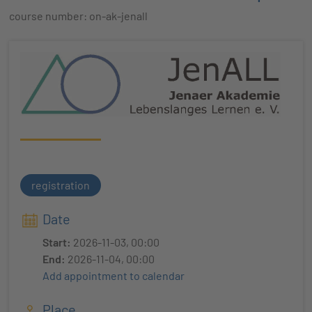
course number: on-ak-jenall
registration
Date
Start:
2026-11-03, 00:00
End:
2026-11-04, 00:00
Add appointment to calendar
Place