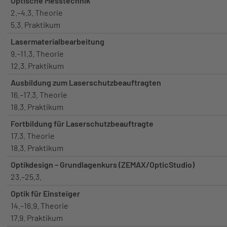
Optische Messtechnik
2.–4.3. Theorie
5.3. Praktikum
Lasermaterialbearbeitung
9.–11.3. Theorie
12.3. Praktikum
Ausbildung zum Laserschutzbeauftragten
16.–17.3. Theorie
18.3. Praktikum
Fortbildung für Laserschutzbeauftragte
17.3. Theorie
18.3. Praktikum
Optikdesign – Grundlagenkurs (ZEMAX/OpticStudio)
23.–25.3.
Optik für Einsteiger
14.–16.9. Theorie
17.9. Praktikum