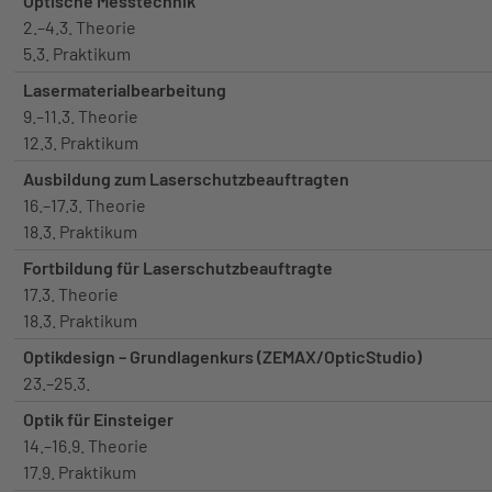
Optische Messtechnik
2.–4.3. Theorie
5.3. Praktikum
Lasermaterialbearbeitung
9.–11.3. Theorie
12.3. Praktikum
Ausbildung zum Laserschutzbeauftragten
16.–17.3. Theorie
18.3. Praktikum
Fortbildung für Laserschutzbeauftragte
17.3. Theorie
18.3. Praktikum
Optikdesign – Grundlagenkurs (ZEMAX/OpticStudio)
23.–25.3.
Optik für Einsteiger
14.–16.9. Theorie
17.9. Praktikum