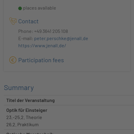
places available
Contact
Phone: +49 3641 205 108
E-mail:
peter.perschke@jenall.de
https://www.jenall.de/
Participation fees
Summary
Titel der Veranstaltung
Optik für Einsteiger
23.–25.2. Theorie
26.2. Praktikum