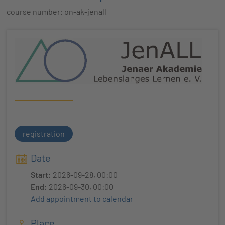
course number: on-ak-jenall
registration
Date
Start:
2026-09-28, 00:00
End:
2026-09-30, 00:00
Add appointment to calendar
Place