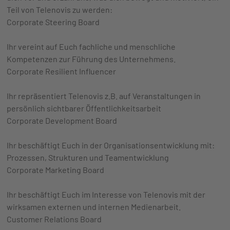
Teil von Telenovis zu werden:
Corporate Steering Board
Ihr vereint auf Euch fachliche und menschliche
Kompetenzen zur Führung des Unternehmens.
Corporate Resilient Influencer
Ihr repräsentiert Telenovis z.B. auf Veranstaltungen in
persönlich sichtbarer Öffentlichkeitsarbeit
Corporate Development Board
Ihr beschäftigt Euch in der Organisationsentwicklung mit:
Prozessen, Strukturen und Teamentwicklung
Corporate Marketing Board
Ihr beschäftigt Euch im Interesse von Telenovis mit der
wirksamen externen und internen Medienarbeit.
Customer Relations Board