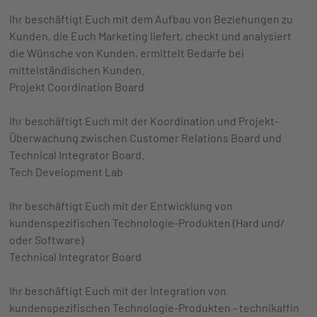
Ihr beschäftigt Euch mit dem Aufbau von Beziehungen zu
Kunden, die Euch Marketing liefert, checkt und analysiert
die Wünsche von Kunden, ermittelt Bedarfe bei
mittelständischen Kunden.
Projekt Coordination Board
Ihr beschäftigt Euch mit der Koordination und Projekt-
Überwachung zwischen Customer Relations Board und
Technical Integrator Board.
Tech Development Lab
Ihr beschäftigt Euch mit der Entwicklung von
kundenspezifischen Technologie-Produkten (Hard und/
oder Software)
Technical Integrator Board
Ihr beschäftigt Euch mit der Integration von
kundenspezifischen Technologie-Produkten - technikaffin