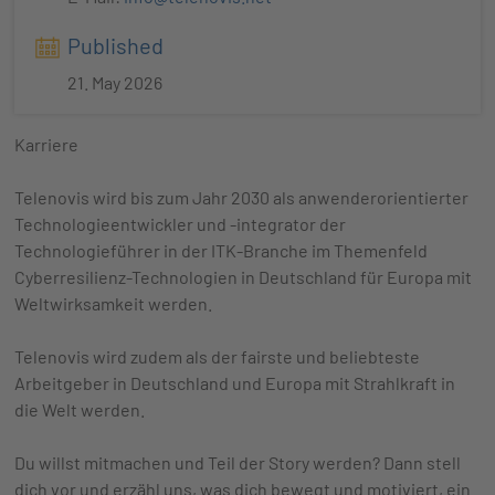
Published
21. May 2026
Karriere
Telenovis wird bis zum Jahr 2030 als anwenderorientierter
Technologieentwickler und -integrator der
Technologieführer in der ITK-Branche im Themenfeld
Cyberresilienz-Technologien in Deutschland für Europa mit
Weltwirksamkeit werden.
Telenovis wird zudem als der fairste und beliebteste
Arbeitgeber in Deutschland und Europa mit Strahlkraft in
die Welt werden.
Du willst mitmachen und Teil der Story werden? Dann stell
dich vor und erzähl uns, was dich bewegt und motiviert, ein