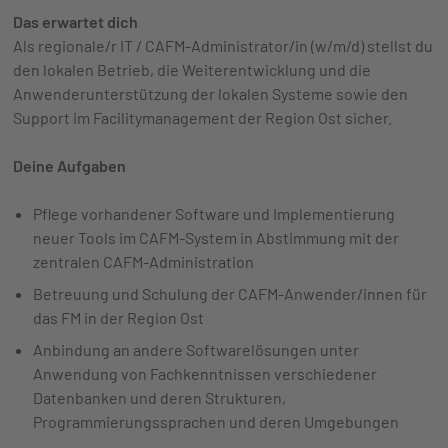
Das erwartet dich
Als regionale/r IT / CAFM-Administrator/in (w/m/d) stellst du
den lokalen Betrieb, die Weiterentwicklung und die
Anwenderunterstützung der lokalen Systeme sowie den
Support im Facilitymanagement der Region Ost sicher.
Deine Aufgaben
Pflege vorhandener Software und Implementierung
neuer Tools im CAFM-System in Abstimmung mit der
zentralen CAFM-Administration
Betreuung und Schulung der CAFM-Anwender/innen für
das FM in der Region Ost
Anbindung an andere Softwarelösungen unter
Anwendung von Fachkenntnissen verschiedener
Datenbanken und deren Strukturen,
Programmierungssprachen und deren Umgebungen