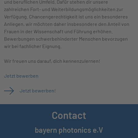
und beruflichen Umfeld. Dafür stehen dir unsere
zahlreichen Fort- und Weiterbildungsmöglichkeiten zur
Verfügung. Chancengerechtigkeit ist uns ein besonderes
Anliegen, wir möchten daher insbesondere den Anteil von
Frauen in der Wissenschaft und Führung erhöhen.
Bewerbungen schwerbehinderter Menschen bevorzugen
wir bei fachlicher Eignung.
Wir freuen uns darauf, dich kennenzulernen!
Jetzt bewerben
Jetzt bewerben!
Contact
bayern photonics e.V