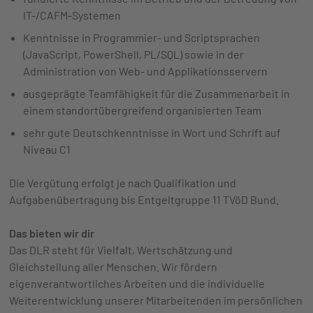
IT-/CAFM-Systemen
Kenntnisse in Programmier- und Scriptsprachen
(JavaScript, PowerShell, PL/SQL) sowie in der
Administration von Web- und Applikationsservern
ausgeprägte Teamfähigkeit für die Zusammenarbeit in
einem standortübergreifend organisierten Team
sehr gute Deutschkenntnisse in Wort und Schrift auf
Niveau C1
Die Vergütung erfolgt je nach Qualifikation und
Aufgabenübertragung bis Entgeltgruppe 11 TVöD Bund.
Das bieten wir dir
Das DLR steht für Vielfalt, Wertschätzung und
Gleichstellung aller Menschen. Wir fördern
eigenverantwortliches Arbeiten und die individuelle
Weiterentwicklung unserer Mitarbeitenden im persönlichen