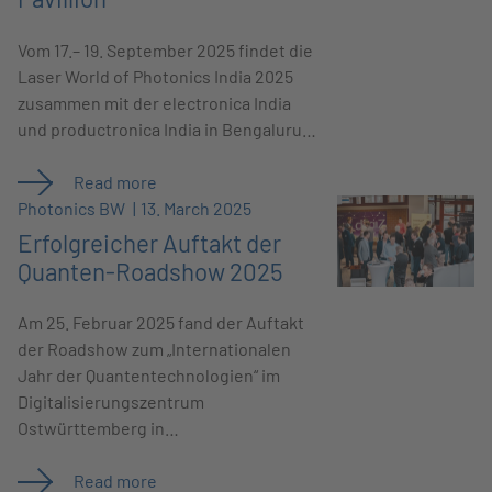
Vom 17.– 19. September 2025 findet die
Laser World of Photonics India 2025
zusammen mit der electronica India
und productronica India in Bengaluru…
Read more
Photonics BW
13. March 2025
Erfolgreicher Auftakt der
Quanten-Roadshow 2025
Am 25. Februar 2025 fand der Auftakt
der Roadshow zum „Internationalen
Jahr der Quantentechnologien“ im
Digitalisierungszentrum
Ostwürttemberg in…
Read more