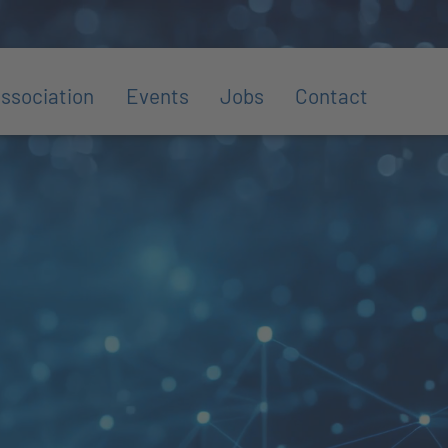
ssociation
Events
Jobs
Contact