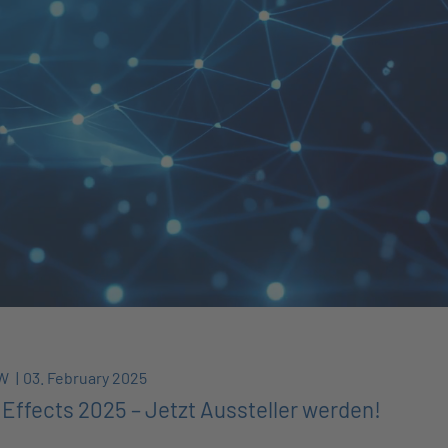
BW
03. February 2025
Effects 2025 – Jetzt Aussteller werden!