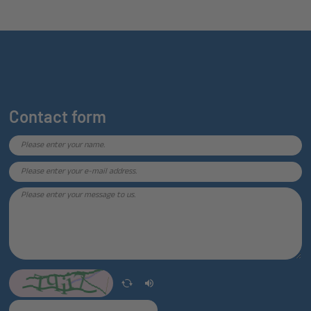
Contact form