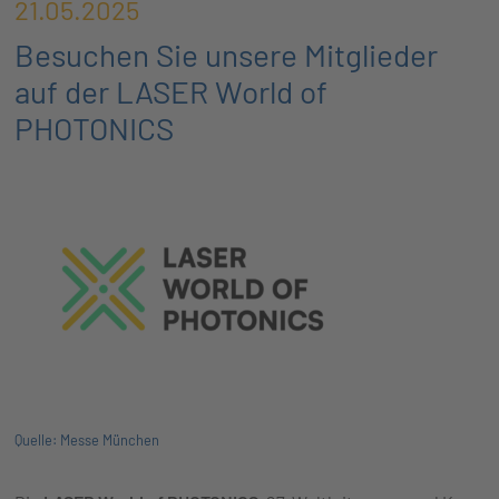
21.05.2025
Besuchen Sie unsere Mitglieder
auf der LASER World of
PHOTONICS
Quelle: Messe München